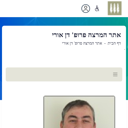
אתר המרצה פרופ' דן אורי
דף הבית
אתר המרצה פרופ' דן אורי
`
תוכן
ראשי