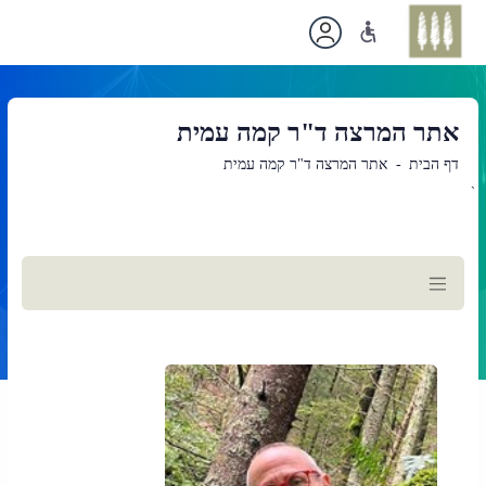
אתר המרצה ד"ר קמה עמית
דף הבית
אתר המרצה ד"ר קמה עמית
`
תוכן
ראשי