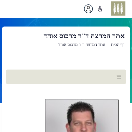
אתר המרצה ד"ר מרכוס אוהד
דף הבית
אתר המרצה ד"ר מרכוס אוהד
`
תוכן
ראשי