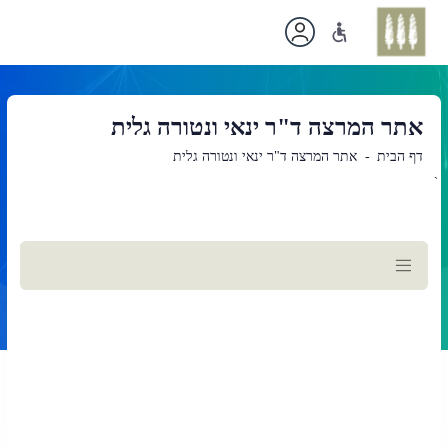
אתר המרצה ד"ר ינאי ונטורה גלית
דף הבית
אתר המרצה ד"ר ינאי ונטורה גלית
`
תוכן
ראשי