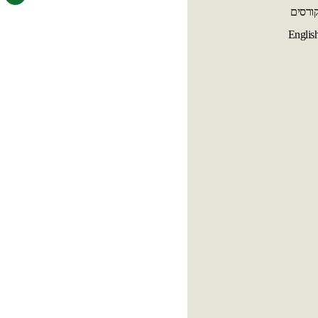
ורסים
Englis