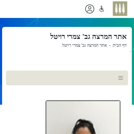
אתר המרצה גב' צמרי רויטל
דף הבית
אתר המרצה גב' צמרי רויטל
`
תוכן
ראשי