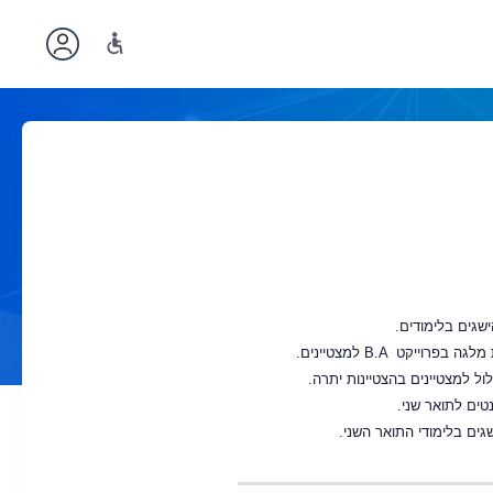
שגים בלימודים.
 מלגה בפרוייקט
B.A
למצטיינים.
ל למצטיינים בהצטיינות יתרה.
ים לתואר שני.
גים בלימודי התואר השני.