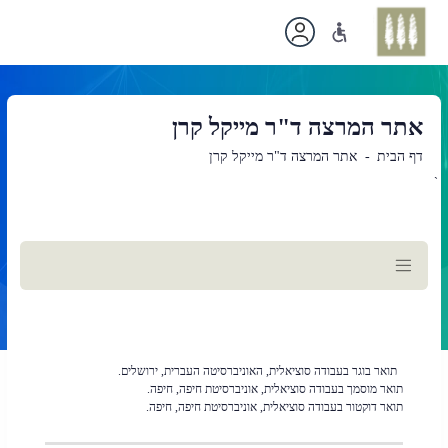
אתר המרצה ד"ר מייקל קרן
דף הבית
אתר המרצה ד"ר מייקל קרן
`
תוכן
ראשי
תואר בוגר בעבודה סוציאלית, האוניברסיטה העברית, ירושלים.
תואר מוסמך בעבודה סוציאלית, אוניברסיטת חיפה, חיפה.
תואר דוקטור בעבודה סוציאלית, אוניברסיטת חיפה, חיפה.