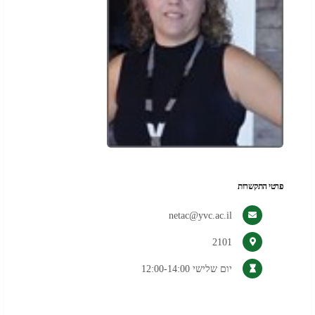
פרטי התקשרות
netac@yvc.ac.il
2101
יום שלישי 12:00-14:00