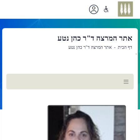
אתר המרצה ד"ר כהן נטע
דף הבית
אתר המרצה ד"ר כהן נטע
`
תוכן
ראשי