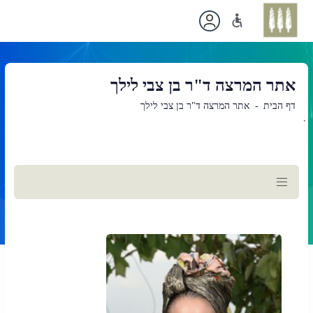
אתר המרצה ד"ר בן צבי לילך
דף הבית
אתר המרצה ד"ר בן צבי לילך
`
תוכן
ראשי