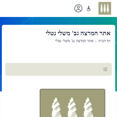
אתר המרצה גב' משלי נטלי
דף הבית
אתר המרצה גב' משלי נטלי
`
תוכן
ראשי