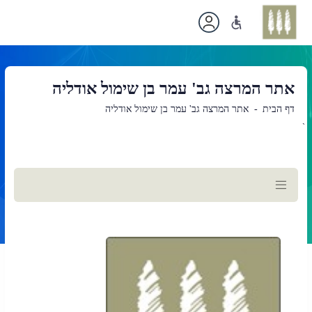
אתר המרצה גב' עמר בן שימול אודליה
דף הבית
אתר המרצה גב' עמר בן שימול אודליה
`
תוכן
ראשי