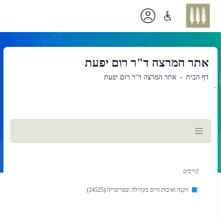
אתר המרצה ד"ר רום יפעת
דף הבית
אתר המרצה ד"ר רום יפעת
`
תוכן
ראשי
קורסים
זיקנה ואיכות חיים בקהילה ובפריפריה (24525)