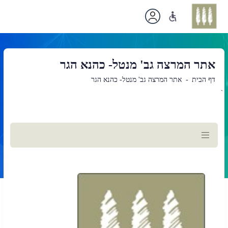
אתר המרצה גב' מנטל- כהנא הגר
דף הבית
אתר המרצה גב' מנטל- כהנא הגר
`
תוכן
ראשי