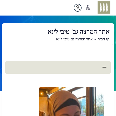
אתר המרצה גב' טיבי לינא
דף הבית
אתר המרצה גב' טיבי לינא
`
תוכן
ראשי