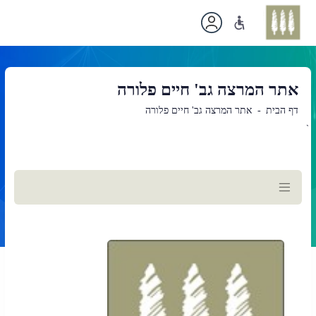
אתר המרצה גב' חיים פלורה
דף הבית
אתר המרצה גב' חיים פלורה
`
תוכן
ראשי