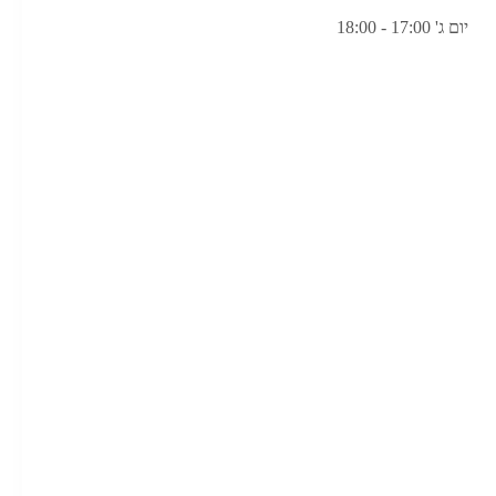
יום ג' 17:00 - 18:00