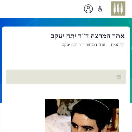
אתר המרצה ד"ר יתח יעקב
דף הבית
אתר המרצה ד"ר יתח יעקב
`
תוכן
ראשי