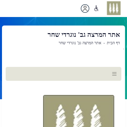
אתר המרצה גב' נוגרדי שחר
דף הבית
אתר המרצה גב' נוגרדי שחר
`
תוכן
ראשי