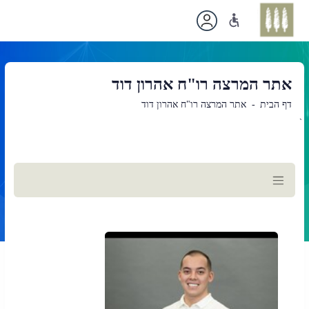
אתר המרצה רו"ח אהרון דוד
דף הבית
אתר המרצה רו"ח אהרון דוד
`
תוכן
ראשי