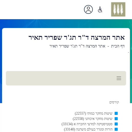
אתר המרצה ד"ר תג'ר שפריר תאיר
דף הבית
אתר המרצה ד"ר תג'ר שפריר תאיר
`
תוכן
ראשי
קורסים
שיטות מחקר כמותי (22557)
שיטות מחקר איכותני (22558)
סטטיסטיקה למדעי החברה א (33134)
הורות ומגדר בעולם משתנה (33140)