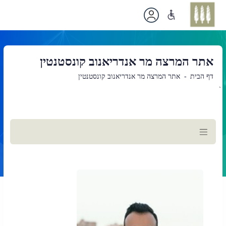
אתר המרצה מר אנדריאנוב קונסטנטין
דף הבית
אתר המרצה מר אנדריאנוב קונסטנטין
`
תוכן
ראשי