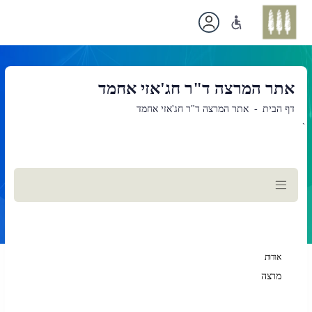
אתר המרצה ד"ר חג'אזי אחמד
דף הבית
אתר המרצה ד"ר חג'אזי אחמד
`
תוכן
ראשי
אודות
מרצה