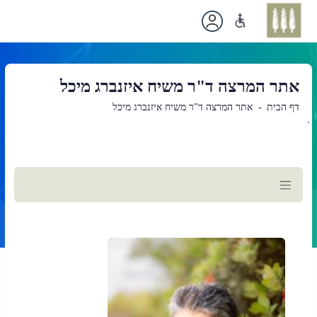
אתר המרצה ד"ר משיח איזנברג מיכל
דף הבית
אתר המרצה ד"ר משיח איזנברג מיכל
`
תוכן
ראשי