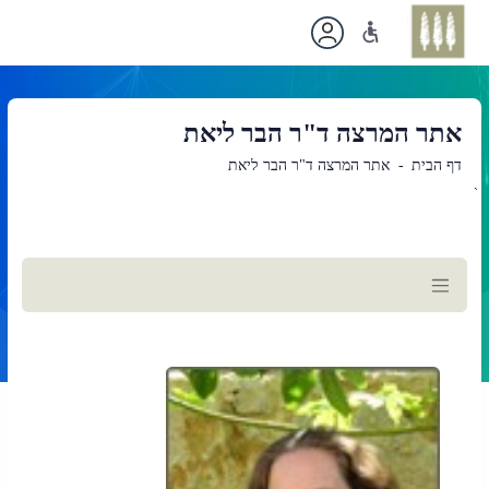
אתר המרצה ד"ר הבר ליאת
דף הבית
אתר המרצה ד"ר הבר ליאת
`
תוכן
ראשי