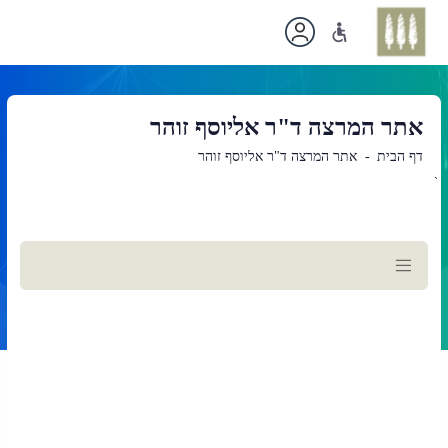
אתר המרצה ד"ר אליוסף זוהר
דף הבית
אתר המרצה ד"ר אליוסף זוהר
`
תוכן
ראשי