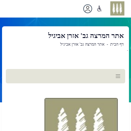
אתר המרצה גב' אזרן אביגיל
דף הבית
אתר המרצה גב' אזרן אביגיל
`
תוכן
ראשי