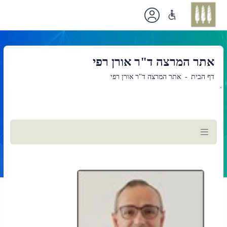
אתר המרצה ד"ר אורן רפי
דף הבית
אתר המרצה ד"ר אורן רפי
`
תוכן
ראשי