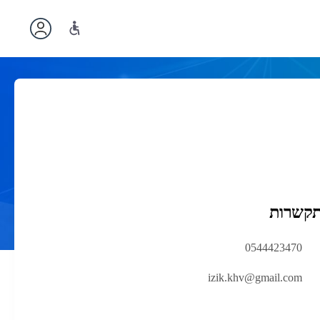
תקשרות
0544423470
izik.khv@gmail.com