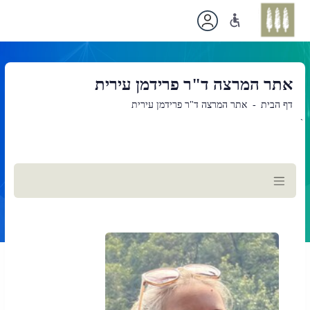
אתר המרצה ד"ר פרידמן עירית
דף הבית
אתר המרצה ד"ר פרידמן עירית
`
תוכן
ראשי