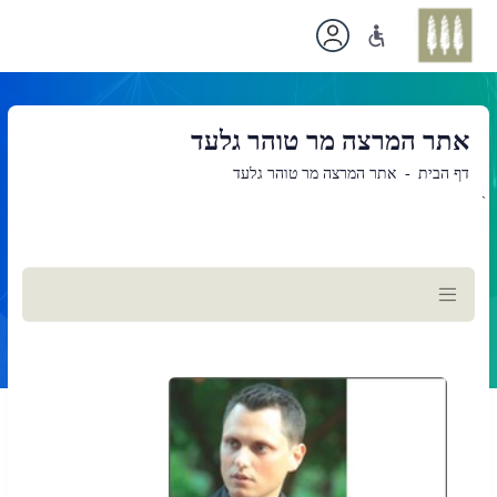
אתר המרצה מר טוהר גלעד
דף הבית
אתר המרצה מר טוהר גלעד
`
תוכן
ראשי