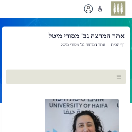
אתר המרצה גב' מסורי מיטל
דף הבית
אתר המרצה גב' מסורי מיטל
`
תוכן
ראשי