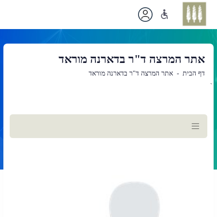
אתר המרצה ד"ר בדארנה מוראד
דף הבית
אתר המרצה ד"ר בדארנה מוראד
`
תוכן
ראשי