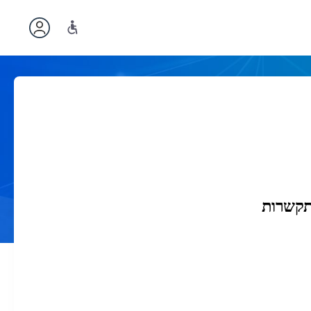
תקשרות