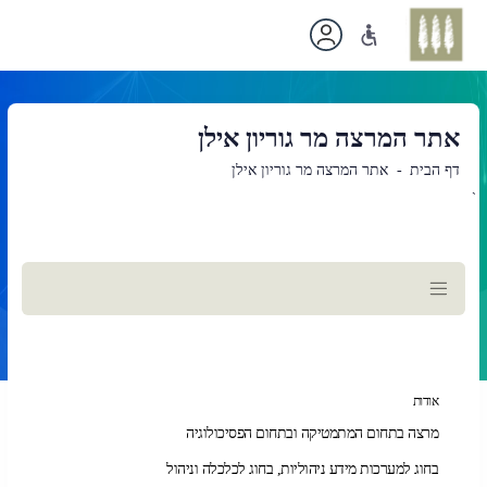
אתר המרצה מר גוריון אילן
דף הבית
אתר המרצה מר גוריון אילן
`
תוכן
ראשי
אודות
מרצה בתחום המתמטיקה ובתחום הפסיכולוגיה
בחוג למערכות מידע ניהוליות, בחוג לכלכלה וניהול