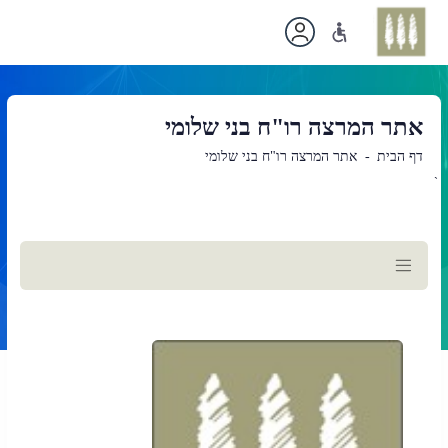
אתר המרצה רו"ח בני שלומי
דף הבית
אתר המרצה רו"ח בני שלומי
`
תוכן
ראשי