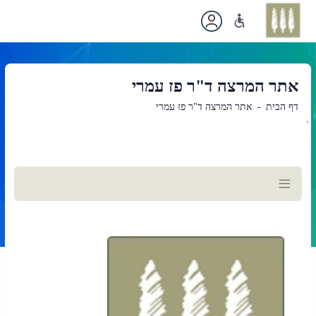
אתר המרצה ד"ר פז עמרי
דף הבית
אתר המרצה ד"ר פז עמרי
`
תוכן
ראשי