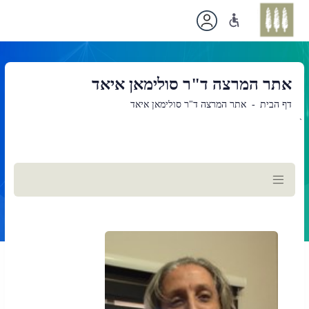
אתר המרצה ד"ר סולימאן איאד
דף הבית
אתר המרצה ד"ר סולימאן איאד
`
תוכן
ראשי