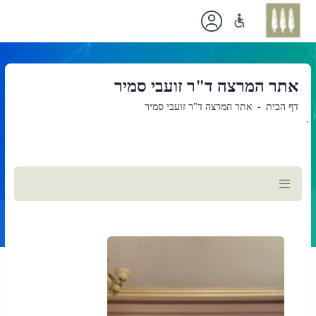
אתר המרצה ד"ר זועבי סמיר
דף הבית
אתר המרצה ד"ר זועבי סמיר
`
תוכן
ראשי