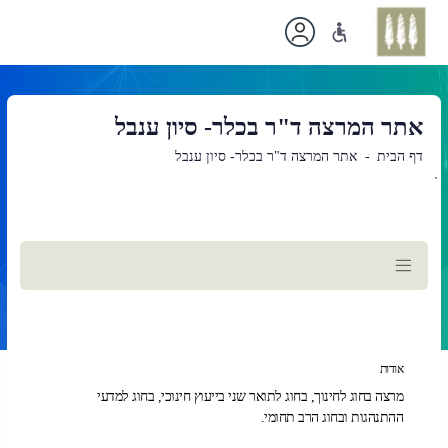
אתר המרצה ד"ר בכלר- סיון ענבל
דף הבית
אתר המרצה ד"ר בכלר- סיון ענבל
`
תוכן
ראשי
אודות
מרצה בחוג לחינוך, בחוג לתואר שני בייעוץ חינוכי, בחוג למדעי
ההתנהגות ובחוג הרב תחומי.