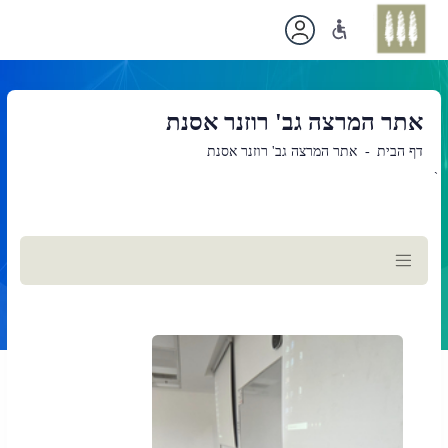
אתר המרצה גב' רוזנר אסנת
דף הבית
אתר המרצה גב' רוזנר אסנת
`
תוכן
ראשי