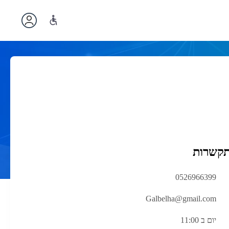
תקשרות
0526966399
Galbelha@gmail.com
יום ב 11:00