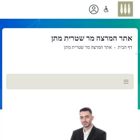
אתר המרצה מר שטרית מתן
דף הבית
אתר המרצה מר שטרית מתן
`
תוכן
ראשי