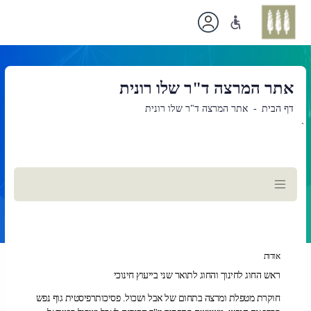
אתר המרצה ד"ר שלו רונית
דף הבית
אתר המרצה ד"ר שלו רונית
`
תוכן
ראשי
אודות
ראש החוג לחינוך והחוג לתואר שני בייעוץ חינוכי
חוקרת מטפלת ומרצה בתחום של אבל ושכול. פסיכותרפיסטית גוף נפש