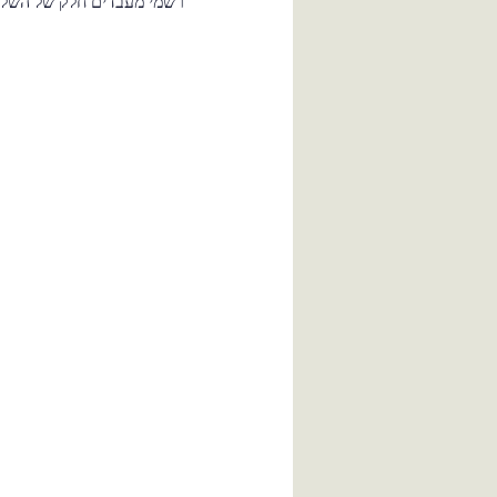
רשמי מעבדים חלק של השלם 