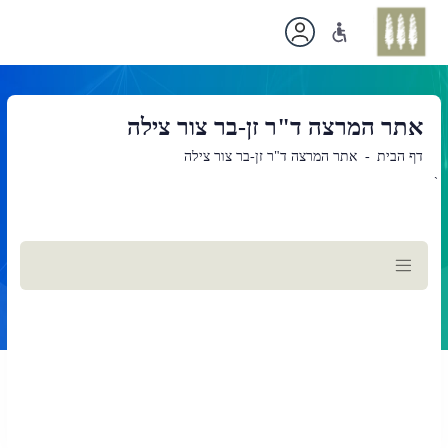
אתר המרצה ד"ר זן-בר צור צילה
דף הבית
אתר המרצה ד"ר זן-בר צור צילה
`
תוכן
ראשי