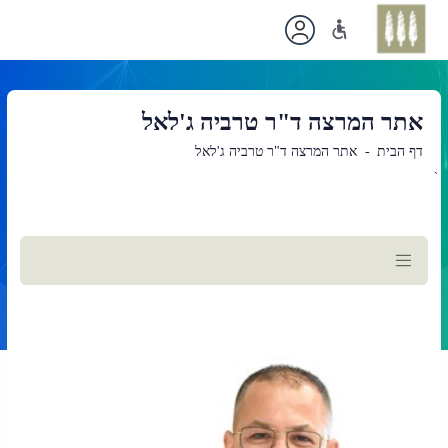
אתר המרצה ד"ר טרביה ג'לאל
דף הבית
אתר המרצה ד"ר טרביה ג'לאל
`
תוכן
ראשי