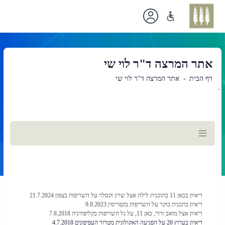
אתר המרצה ד"ר לוי שי
דף הבית
אתר המרצה ד"ר לוי שי
`
תוכן
ראשי
ריאיון בכאן 11 בתוכנית לילה אצל שרון וקסלר על השריפות בצפון 21.7.2024
ריאיון בתכנית בוקר על השריפות בקפריסין 9.8.2023
ריאיון אצל מואב ורדי, כאן 11, על גל השריפות בקליפורניה 7.8.2018
ריאיון בערוץ 20 על הפגיעה האקולוגית מטרור העפיפונים 4.7.2018