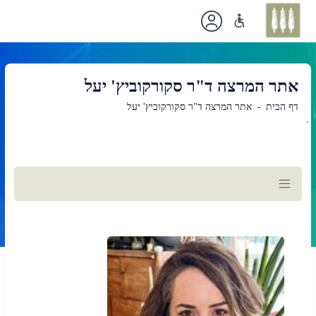
אתר המרצה ד"ר סקורקוביץ' יעל
דף הבית
אתר המרצה ד"ר סקורקוביץ' יעל
`
תוכן
ראשי