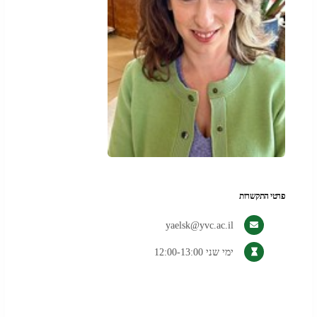
פרטי התקשרות
yaelsk@yvc.ac.il
ימי שני 12:00-13:00