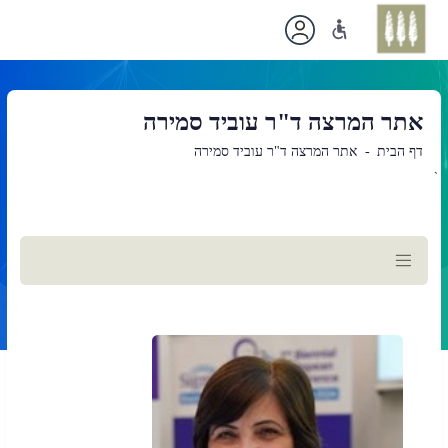
אתר המרצה ד"ר עוביד סמירה
דף הבית
אתר המרצה ד"ר עוביד סמירה
`
תוכן
ראשי